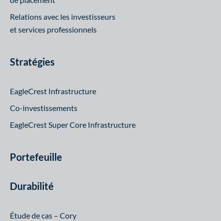
Relations avec les investisseurs
et services professionnels
Stratégies
EagleCrest Infrastructure
Co-investissements
EagleCrest Super Core Infrastructure
Portefeuille
Durabilité
Étude de cas – Cory