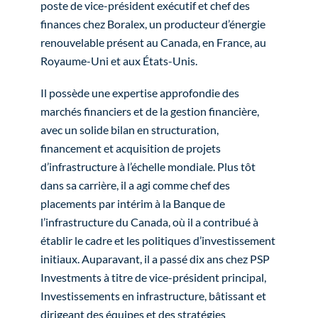
poste de vice-président exécutif et chef des
finances chez Boralex, un producteur d’énergie
renouvelable présent au Canada, en France, au
Royaume-Uni et aux États-Unis.
Il possède une expertise approfondie des
marchés financiers et de la gestion financière,
avec un solide bilan en structuration,
financement et acquisition de projets
d’infrastructure à l’échelle mondiale. Plus tôt
dans sa carrière, il a agi comme chef des
placements par intérim à la Banque de
l’infrastructure du Canada, où il a contribué à
établir le cadre et les politiques d’investissement
initiaux. Auparavant, il a passé dix ans chez PSP
Investments à titre de vice-président principal,
Investissements en infrastructure, bâtissant et
dirigeant des équipes et des stratégies