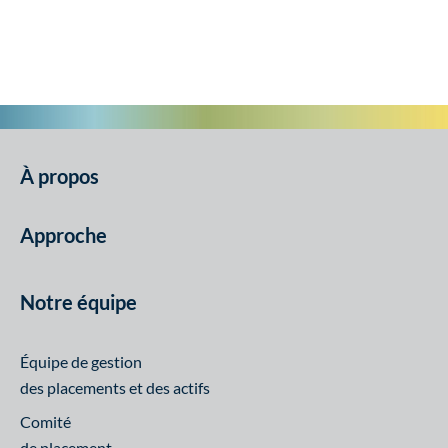
À propos
Approche
Notre équipe
Équipe de gestion
des placements et des actifs
Comité
de placement