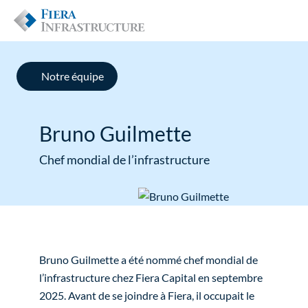
Notre équipe
Bruno Guilmette
Chef mondial de l’infrastructure
Bruno Guilmette a été nommé chef mondial de
l’infrastructure chez Fiera Capital en septembre
2025. Avant de se joindre à Fiera, il occupait le