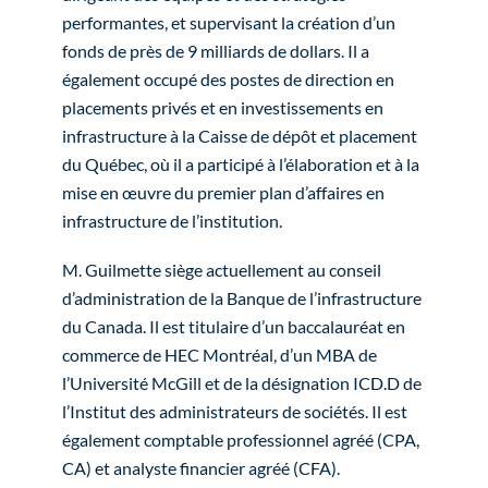
performantes, et supervisant la création d’un
fonds de près de 9 milliards de dollars. Il a
également occupé des postes de direction en
placements privés et en investissements en
infrastructure à la Caisse de dépôt et placement
du Québec, où il a participé à l’élaboration et à la
mise en œuvre du premier plan d’affaires en
infrastructure de l’institution.
M. Guilmette siège actuellement au conseil
d’administration de la Banque de l’infrastructure
du Canada. Il est titulaire d’un baccalauréat en
commerce de HEC Montréal, d’un MBA de
l’Université McGill et de la désignation ICD.D de
l’Institut des administrateurs de sociétés. Il est
également comptable professionnel agréé (CPA,
CA) et analyste financier agréé (CFA).