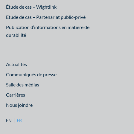
Étude de cas – Wightlink
Étude de cas – Partenariat public-privé
Publication d’informations en matière de
durabilité
Actualités
Communiqués de presse
Salle des médias
Carrières
Nous joindre
EN
FR