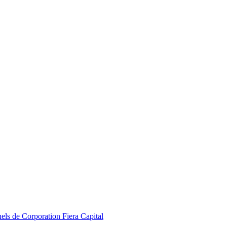
nels de Corporation Fiera Capital