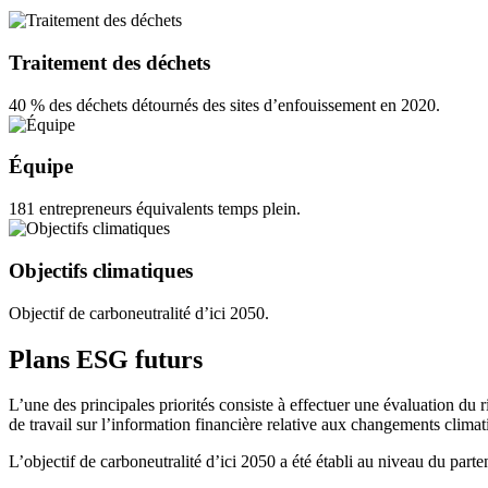
Traitement des déchets
40 % des déchets détournés des sites d’enfouissement en 2020.
Équipe
181 entrepreneurs équivalents temps plein.
Objectifs climatiques
Objectif de carboneutralité d’ici 2050.
Plans ESG futurs
L’une des principales priorités consiste à effectuer une évaluation du 
de travail sur l’information financière relative aux changements clim
L’objectif de carboneutralité d’ici 2050 a été établi au niveau du partena