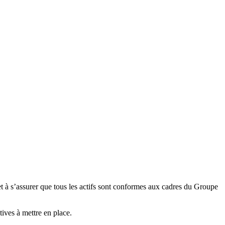
 et à s’assurer que tous les actifs sont conformes aux cadres du Groupe
atives à mettre en place.