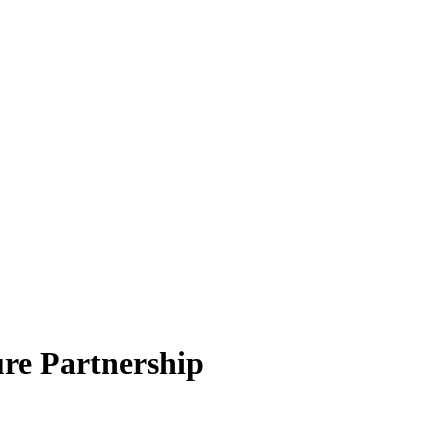
ure Partnership