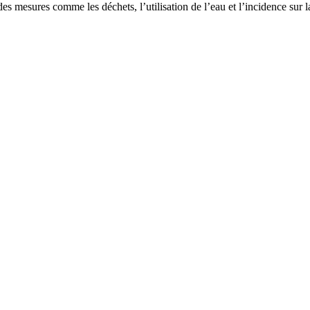
es mesures comme les déchets, l’utilisation de l’eau et l’incidence sur la