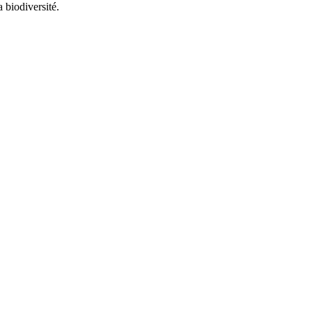
 biodiversité.