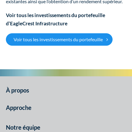
existantes ainsi que l’obtention d’un rendement supérieur.
Voir tous les investissements du portefeuille
d’EagleCrest Infrastructure
Voir tous les investissements du portefeuille
À propos
Approche
Notre équipe