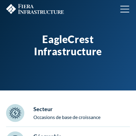
EagleCrest
Infrastructure
Secteur
Occasions de base de croissance