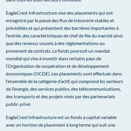
EagleCrest Infrastructure vise des placements qui ont
enregistré par le passé des flux de trésorerie stables et
prévisibles et qui présentent des barrières importantes à
l’entrée, des caractéristiques de chef de file du marché ainsi
que des revenus soumis à des réglementations ou
provenant de contrats. Le fonds poursuit un mandat
mondial qui vise à investir dans certains pays de
l’Organisation de coopération et de développement
économiques (OCDE). Les placements sont effectués dans
l’ensemble de la catégorie d’actif, qui comprend les secteurs
de l’énergie, des services publics, des télécommunications,
des transports et des projets visés par des partenariats
public-privé.
EagleCrest Infrastructure est un fonds à capital variable
avec un horizon de placement à long terme qui suit une