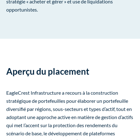
stratégie « acheter et gérer » et use de liquidations
opportunistes.
Aperçu du placement
EagleCrest Infrastructure a recours à la construction
stratégique de portefeuilles pour élaborer un portefeuille
diversifié par régions, sous-secteurs et types d’actif, tout en
adoptant une approche active en matière de gestion d’actifs
qui met l’accent sur la protection des rendements du
scénario de base, le développement de plateformes