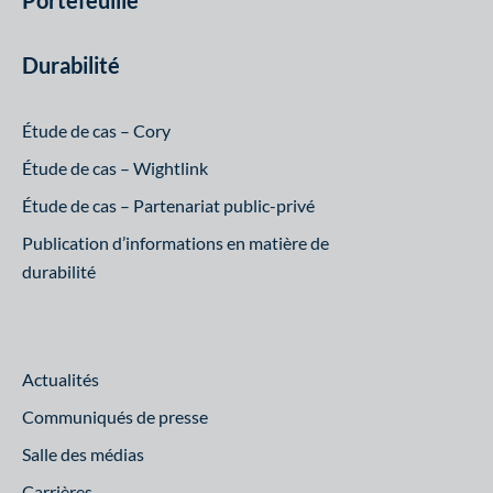
Durabilité
Étude de cas – Cory
Étude de cas – Wightlink
Étude de cas – Partenariat public-privé
Publication d’informations en matière de
durabilité
Actualités
Communiqués de presse
Salle des médias
Carrières