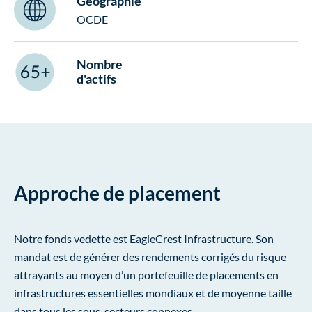
Géographie
OCDE
Nombre
d'actifs
Approche de placement
Notre fonds vedette est EagleCrest Infrastructure. Son
mandat est de générer des rendements corrigés du risque
attrayants au moyen d’un portefeuille de placements en
infrastructures essentielles mondiaux et de moyenne taille
dans tous les sous-secteurs connexes.