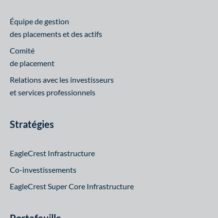
Équipe de gestion
des placements et des actifs
Comité
de placement
Relations avec les investisseurs
et services professionnels
Stratégies
EagleCrest Infrastructure
Co-investissements
EagleCrest Super Core Infrastructure
Portefeuille