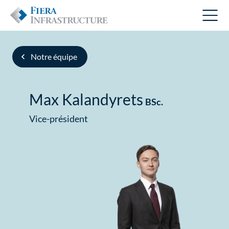
Notre équipe
Max Kalandyrets
BSc.
Vice-président