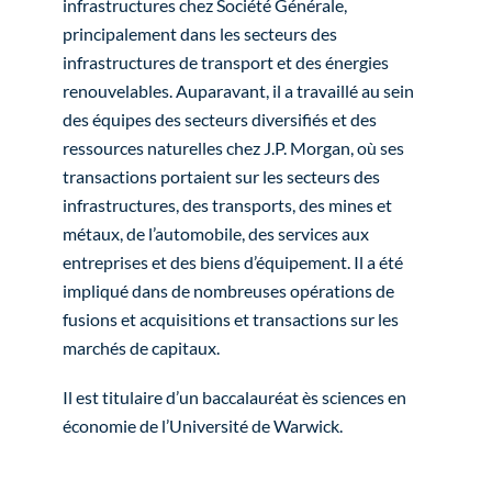
infrastructures chez Société Générale,
principalement dans les secteurs des
infrastructures de transport et des énergies
renouvelables. Auparavant, il a travaillé au sein
des équipes des secteurs diversifiés et des
ressources naturelles chez J.P. Morgan, où ses
transactions portaient sur les secteurs des
infrastructures, des transports, des mines et
métaux, de l’automobile, des services aux
entreprises et des biens d’équipement. Il a été
impliqué dans de nombreuses opérations de
fusions et acquisitions et transactions sur les
marchés de capitaux.
Il est titulaire d’un baccalauréat ès sciences en
économie de l’Université de Warwick.