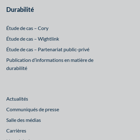
Durabilité
Étude de cas – Cory
Étude de cas – Wightlink
Étude de cas – Partenariat public-privé
Publication d’informations en matière de
durabilité
Actualités
Communiqués de presse
Salle des médias
Carrières