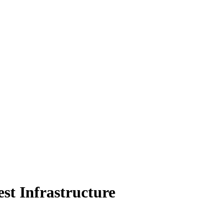
st Infrastructure